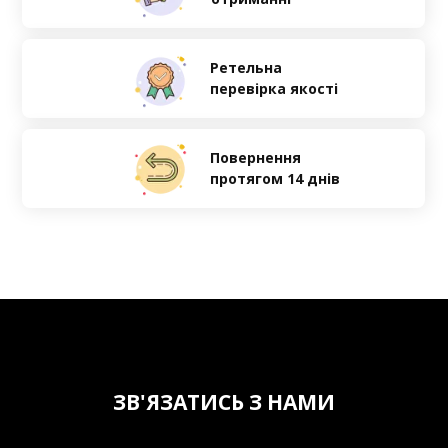
Ретельна
перевірка якості
Повернення
протягом 14 днів
ЗВ'ЯЗАТИСЬ З НАМИ