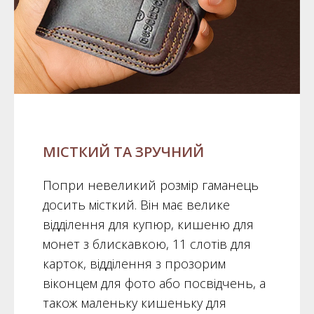
МІСТКИЙ ТА ЗРУЧНИЙ
Попри невеликий розмір гаманець
досить місткий. Він має велике
відділення для купюр, кишеню для
монет з блискавкою, 11 слотів для
карток, відділення з прозорим
віконцем для фото або посвідчень, а
також маленьку кишеньку для