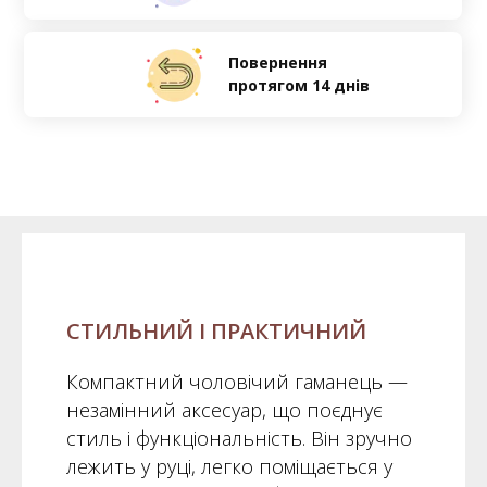
Повернення
протягом 14 днів
СТИЛЬНИЙ І ПРАКТИЧНИЙ
Компактний чоловічий гаманець —
незамінний аксесуар, що поєднує
стиль і функціональність. Він зручно
лежить у руці, легко поміщається у