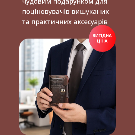
чудовим подарунком для
поціновувачів вишуканих
та практичних аксесуарів
ВИГІДНА
ЦІНА
ПРИДБАТИ ЗАРАЗ