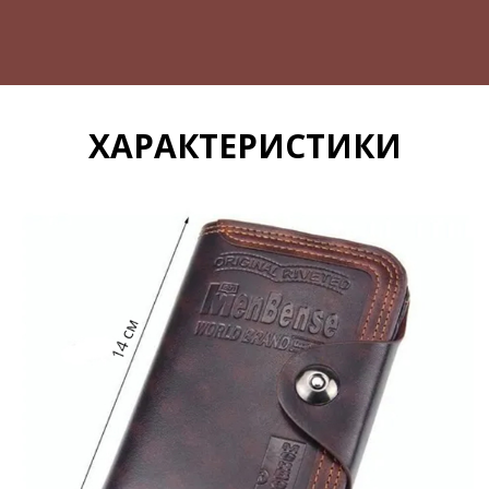
ХАРАКТЕРИСТИКИ