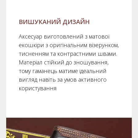
ВИШУКАНИЙ ДИЗАЙН
Аксесуар виготовлений з матової
екошкіри з оригінальним візерунком,
тисненням та контрастними швами.
Матеріал стійкий до зношування,
тому гаманець матиме ідеальний
вигляд навіть за умов активного
користування