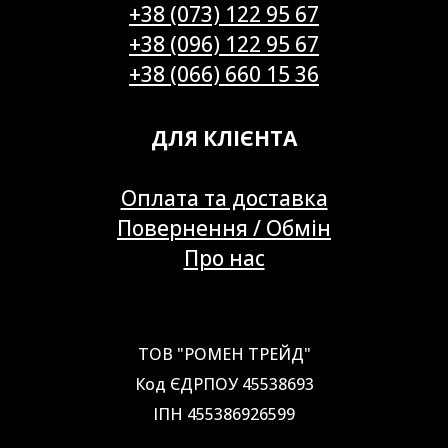
+38 (073) 122 95 67
+38 (096) 122 95 67
+38 (066) 660 15 36
ДЛЯ КЛІЄНТА
Оплата та доставка
Повернення / Обмін
Про нас
ТОВ "РОМЕН ТРЕЙД"
Код ЄДРПОУ 45538693
ІПН 455386926599