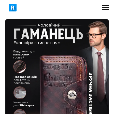
419 грн
500 грн
ЗАМОВИТИ