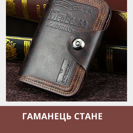
ГАМАНЕЦЬ СТАНЕ