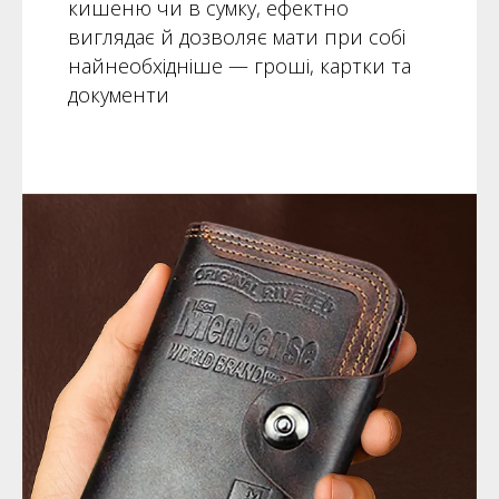
кишеню чи в сумку, ефектно
виглядає й дозволяє мати при собі
найнеобхідніше — гроші, картки та
документи