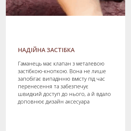
НАДІЙНА ЗАСТІБКА
Гаманець має клапан з металевою
застібкою-кнопкою. Вона не лише
запобігає випадінню вмісту під час
перенесення та забезпечує
швидкий доступ до нього, а й вдало
доповнює дизайн аксесуара