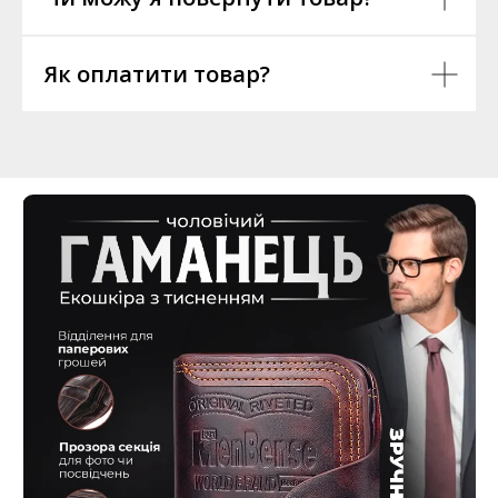
Як оплатити товар?