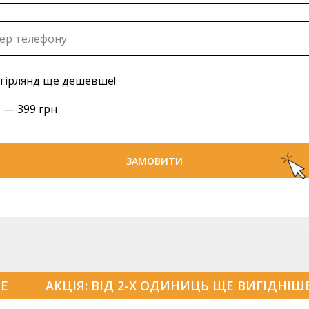
х гірлянд ще дешевше!
ЗАМОВИТИ
ШЕ
АКЦІЯ: ВІД 2-Х ОДИНИЦЬ ЩЕ ВИГІДНІШ