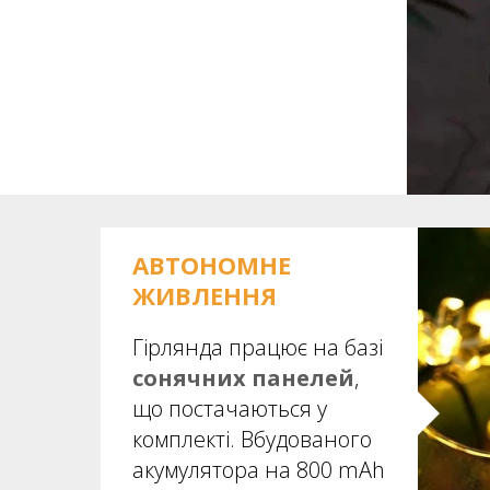
АВТОНОМНЕ
ЖИВЛЕННЯ
Гірлянда працює на базі
сонячних панелей
,
що постачаються у
комплекті. Вбудованого
акумулятора на 800 mAh