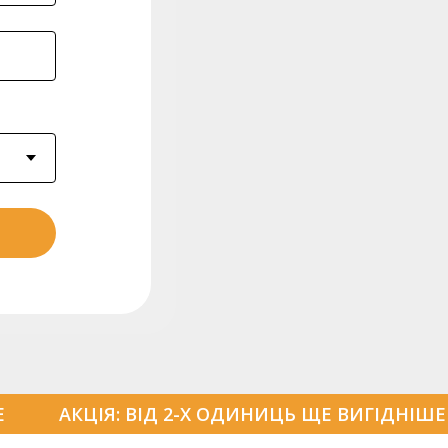
Е
АКЦІЯ: ВІД 2-Х ОДИНИЦЬ ЩЕ ВИГІДНІШЕ