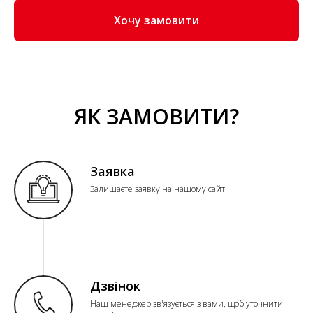
Хочу замовити
ЯК ЗАМОВИТИ?
Заявка
Залишаєте заявку на нашому сайті
Дзвінок
Наш менеджер зв'язується з вами, щоб уточнити