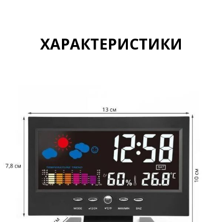
ХАРАКТЕРИСТИКИ