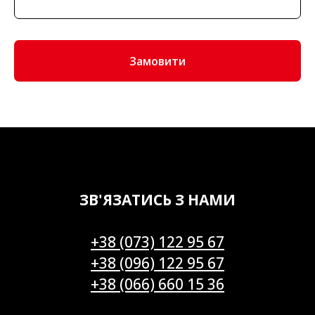
Замовити
ЗВ'ЯЗАТИСЬ З НАМИ
+38 (073) 122 95 67
+38 (096) 122 95 67
+38 (066) 660 15 36