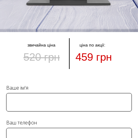
звичайна ціна
ціна по акції:
520 грн
459 грн
Ваше ім'я
Ваш телефон