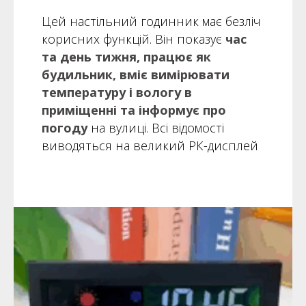
Цей настільний годинник має безліч
корисних функцій. Він показує
час
та день тижня, працює як
будильник, вміє вимірювати
температуру і вологу в
приміщенні та інформує про
погоду
на вулиці. Всі відомості
виводяться на великий РК-дисплей