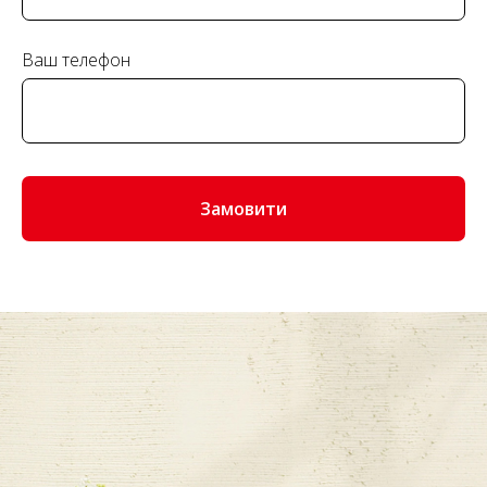
Ваш телефон
Замовити