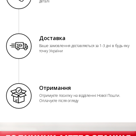
деталі
Доставка
Ваше замовлення доставляється за 1-3 дні в будь-яку
точку України
Отримання
Отримуєте посилку на відділенні Нової Пошти.
Оплачуєте після огляду