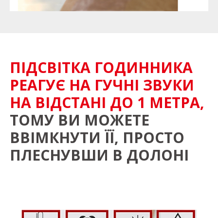
ПІДСВІТКА ГОДИННИКА
РЕАГУЄ НА ГУЧНІ ЗВУКИ
НА ВІДСТАНІ ДО 1 МЕТРА,
ТОМУ ВИ МОЖЕТЕ
ВВІМКНУТИ ЇЇ, ПРОСТО
ПЛЕСНУВШИ В ДОЛОНІ