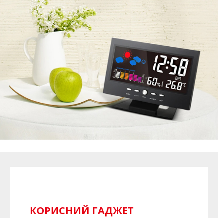
КОРИСНИЙ ГАДЖЕТ