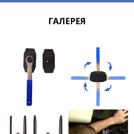
ГАЛЕРЕЯ