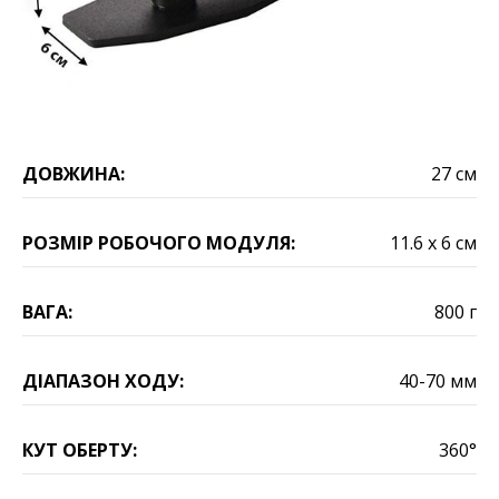
ДОВЖИНА:
27 см
РОЗМІР РОБОЧОГО МОДУЛЯ:
11.6 х 6 см
ВАГА:
800 г
ДІАПАЗОН ХОДУ:
40-70 мм
КУТ ОБЕРТУ:
360°