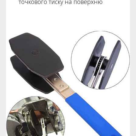
точкового тиску на поверхню