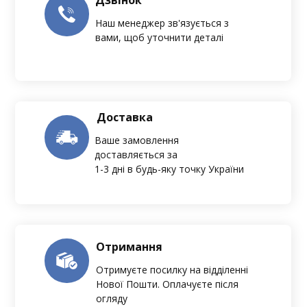
Дзвінок
Наш менеджер зв'язується з
вами, щоб уточнити деталі
Доставка
Ваше замовлення
доставляється за
1-3 дні в будь-яку точку України
Отримання
Отримуєте посилку на відділенні
Нової Пошти. Оплачуєте після
огляду