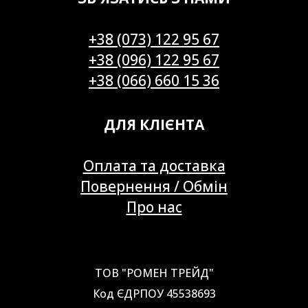
+38 (073) 122 95 67
+38 (096) 122 95 67
+38 (066) 660 15 36
ДЛЯ КЛІЄНТА
Оплата та доставка
Повернення / Обмін
Про нас
ТОВ "РОМЕН ТРЕЙД"
Код ЄДРПОУ 45538693