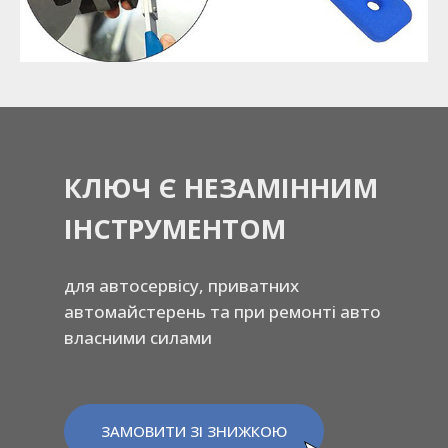
КЛЮЧ Є НЕЗАМІННИМ
ІНСТРУМЕНТОМ
для автосервісу, приватних
автомайстерень та при ремонті авто
власними силами
ЗАМОВИТИ ЗІ ЗНИЖКОЮ