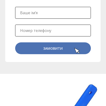
ЗАМОВИТИ