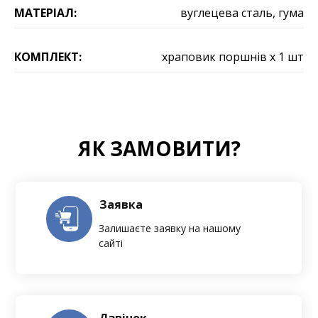
МАТЕРІАЛ:
вуглецева сталь, гума
КОМПЛЕКТ:
храповик поршнів х 1 шт
ЯК ЗАМОВИТИ?
Заявка
Залишаєте заявку на нашому
сайті