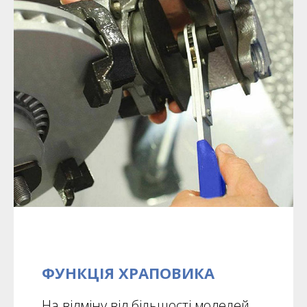
ФУНКЦІЯ ХРАПОВИКА
На відміну від більшості моделей