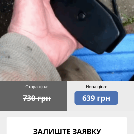
Стара ціна:
Нова ціна:
730 грн
639 грн
ЗАЛИШТЕ ЗАЯВКУ