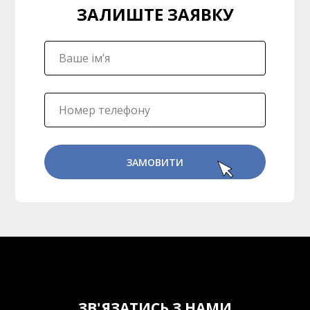
ЗАЛИШТЕ ЗАЯВКУ
ЗАМОВИТИ
ЗВ'ЯЗАТИСЬ З НАМИ