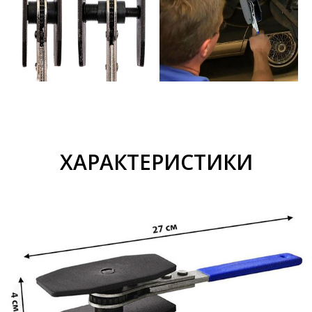
ХАРАКТЕРИСТИКИ