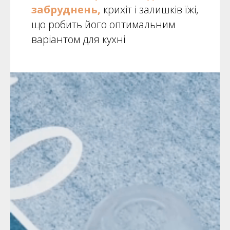
забруднень,
крихіт і залишків їжі,
що робить його оптимальним
варіантом для кухні