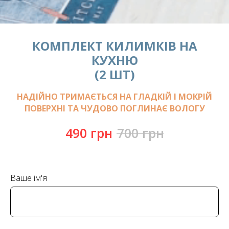
КОМПЛЕКТ КИЛИМКІВ НА
КУХНЮ
(2 ШТ)
НАДІЙНО ТРИМАЄТЬСЯ НА ГЛАДКІЙ І МОКРІЙ
ПОВЕРХНІ ТА ЧУДОВО ПОГЛИНАЄ ВОЛОГУ
490
грн
700
грн
Ваше ім'я