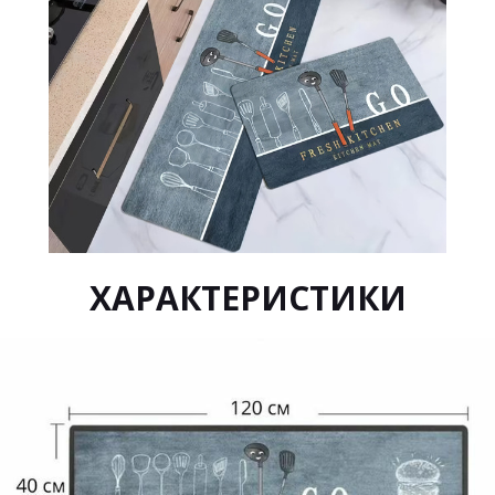
ХАРАКТЕРИСТИКИ