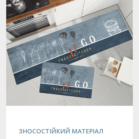
ЗНОСОСТІЙКИЙ МАТЕРІАЛ