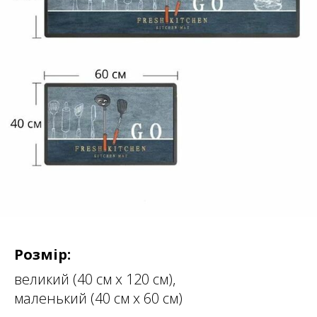
Розмір:
великий (40 см х 120 см),
маленький (40 см х 60 см)