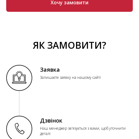
Хочу замовити
ЯК ЗАМОВИТИ?
Заявка
Залишаєте заявку на нашому сайті
Дзвінок
Наш менеджер зв'язується з вами, щоб уточнити
деталі