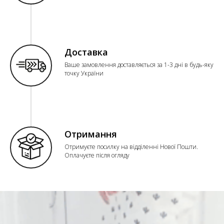
Доставка
Ваше замовлення доставляється за 1-3 дні в будь-яку
точку України
Отримання
Отримуєте посилку на відділенні Нової Пошти.
Оплачуєте після огляду