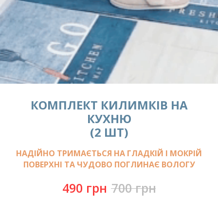
КОМПЛЕКТ КИЛИМКІВ НА
КУХНЮ
(2 ШТ)
НАДІЙНО ТРИМАЄТЬСЯ НА ГЛАДКІЙ І МОКРІЙ
ПОВЕРХНІ ТА ЧУДОВО ПОГЛИНАЄ ВОЛОГУ
490
грн
700
грн