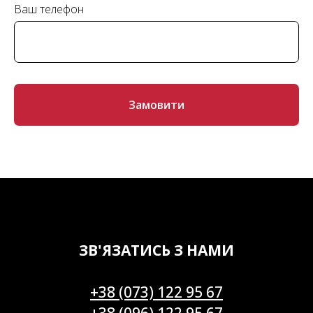
Ваш телефон
Замовити
ЗВ'ЯЗАТИСЬ З НАМИ
+38 (073) 122 95 67
+38 (096) 122 95 67