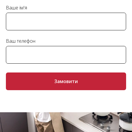
Ваше ім'я
Ваш телефон
Замовити