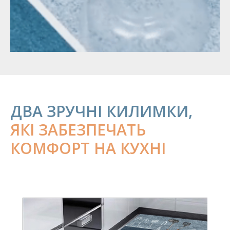
ДВА ЗРУЧНІ КИЛИМКИ,
ЯКІ ЗАБЕЗПЕЧАТЬ
КОМФОРТ НА КУХНІ