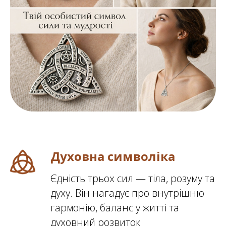
Духовна символіка
Єдність трьох сил — тіла, розуму та
духу. Він нагадує про внутрішню
гармонію, баланс у житті та
духовний розвиток