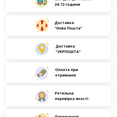
24-72 години
Доставка
"Нова Пошта"
Доставка
"УКРПОШТА"
Оплата при
отриманні
Ретельна
перевірка якості
Повернення