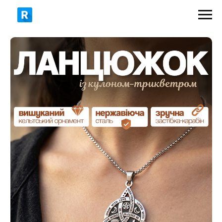
399 грн
590 грн
ЗАМОВИТИ