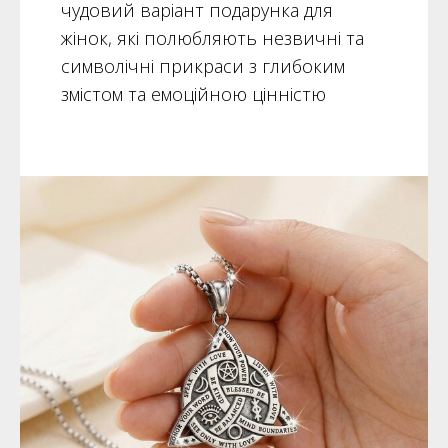
чудовий варіант подарунка для
жінок, які полюбляють незвичні та
символічні прикраси з глибоким
змістом та емоційною цінністю