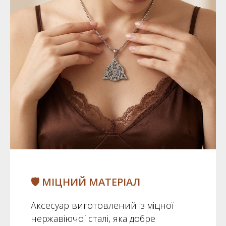
🛡️ МІЦНИЙ МАТЕРІАЛ
Аксесуар виготовлений із міцної
нержавіючої сталі, яка добре