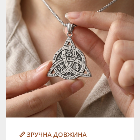
📏 ЗРУЧНА ДОВЖИНА