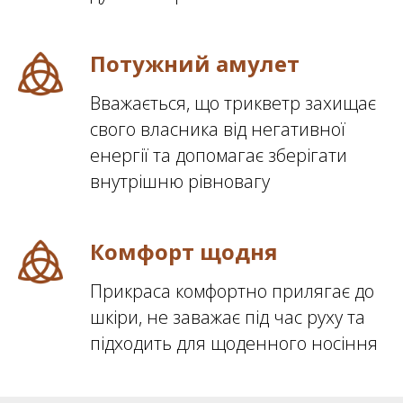
Потужний амулет
Вважається, що трикветр захищає
свого власника від негативної
енергії та допомагає зберігати
внутрішню рівновагу
Комфорт щодня
Прикраса комфортно прилягає до
шкіри, не заважає під час руху та
підходить для щоденного носіння