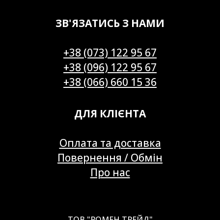
ЗВ'ЯЗАТИСЬ З НАМИ
+38 (073) 122 95 67
+38 (096) 122 95 67
+38 (066) 660 15 36
ДЛЯ КЛІЄНТА
Оплата та доставка
Повернення / Обмін
Про нас
ТОВ "РОМЕН ТРЕЙД"