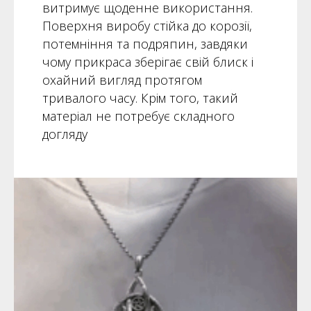
витримує щоденне використання.
Поверхня виробу стійка до корозії,
потемніння та подряпин, завдяки
чому прикраса зберігає свій блиск і
охайний вигляд протягом
тривалого часу. Крім того, такий
матеріал не потребує складного
догляду