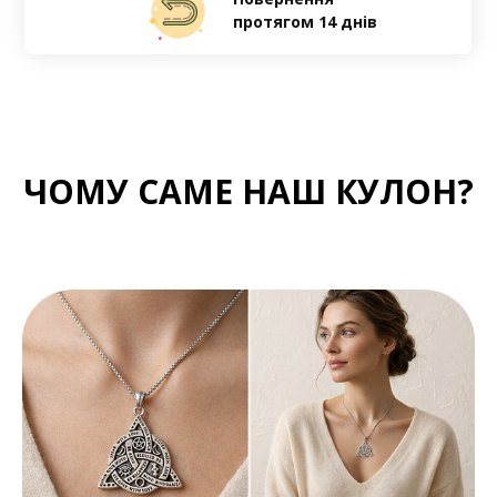
протягом 14 днів
ЧОМУ САМЕ НАШ КУЛОН?