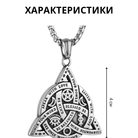
ХАРАКТЕРИСТИКИ