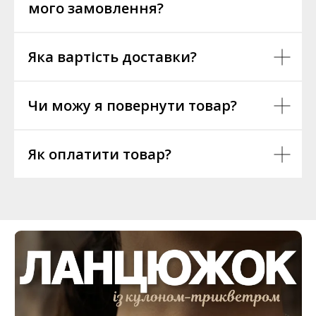
мого замовлення?
Яка вартість доставки?
Чи можу я повернути товар?
Як оплатити товар?