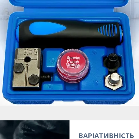
ВАРІАТИВНІСТЬ