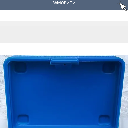
ЗАМОВИТИ