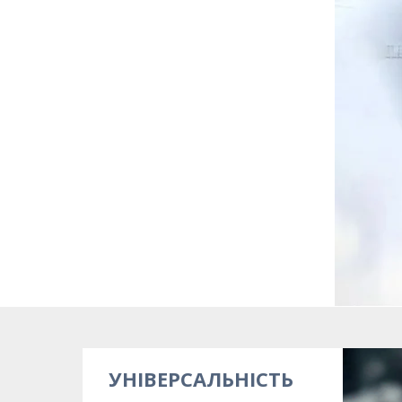
УНІВЕРСАЛЬНІСТЬ