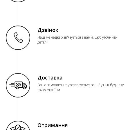
Дзвінок
Наш менеджер зв'язується з вами, щоб уточнити
деталі
Доставка
Ваше замовлення доставляється за 1-3 дні в будь-яку
точку України
Отримання