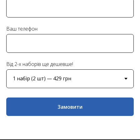
Ваш телефон
Від 2-х наборів ще дешевше!
Замовити