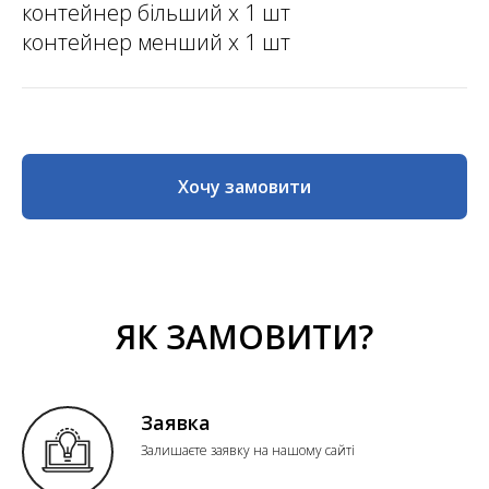
контейнер більший х 1 шт
контейнер менший х 1 шт
Хочу замовити
ЯК ЗАМОВИТИ?
Заявка
Залишаєте заявку на нашому сайті