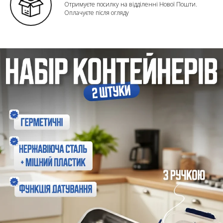
Отримуєте посилку на відділенні Нової Пошти.
Оплачуєте після огляду