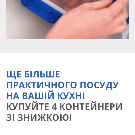
ЩЕ БІЛЬШЕ
ПРАКТИЧНОГО ПОСУДУ
НА ВАШІЙ КУХНІ
КУПУЙТЕ 4 КОНТЕЙНЕРИ
ЗІ ЗНИЖКОЮ!