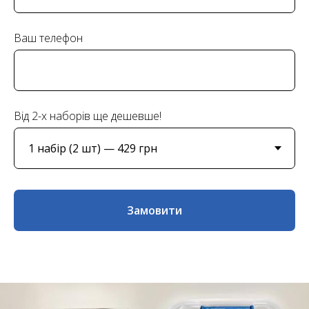
Ваш телефон
Від 2-х наборів ще дешевше!
Замовити