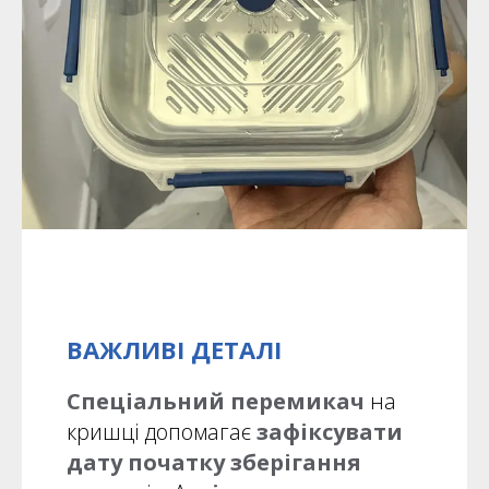
ВАЖЛИВІ ДЕТАЛІ
Спеціальний перемикач
на
кришці
допомагає
зафіксувати
дату початку зберігання