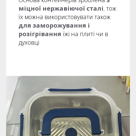
міцної нержавіючої сталі
,
тож
їх можна використовувати також
для заморожування і
розігрівання
їжі на плиті чи в
духовці