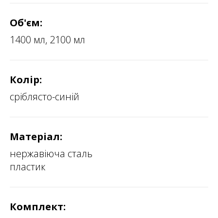
Об'єм:
1400 мл, 2100 мл
Колір:
сріблясто-синій
Матеріал:
нержавіюча сталь
пластик
Комплект: