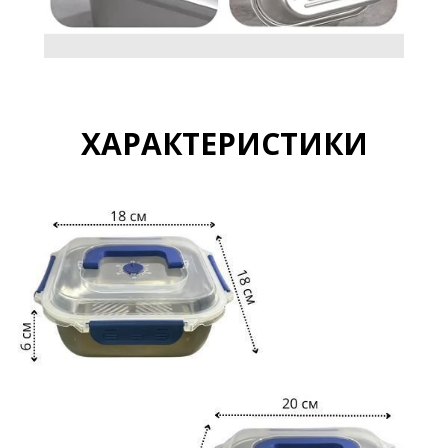
ХАРАКТЕРИСТИКИ