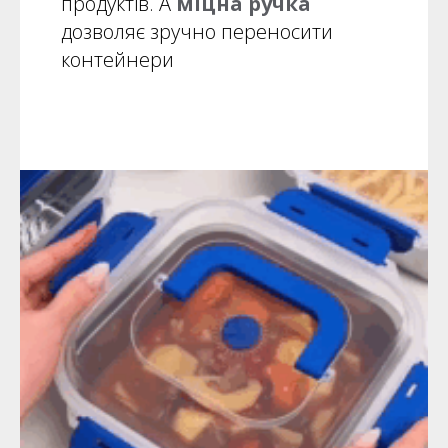
продуктів. А
міцна ручка
дозволяє зручно переносити
контейнери