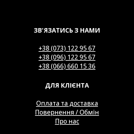
ЗВ'ЯЗАТИСЬ З НАМИ
+38 (073) 122 95 67
+38 (096) 122 95 67
+38 (066) 660 15 36
ДЛЯ КЛІЄНТА
Оплата та доставка
Повернення / Обмін
Про нас