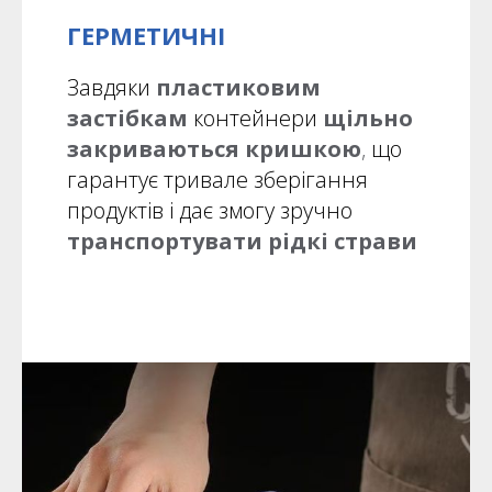
ГЕРМЕТИЧНІ
Завдяки
пластиковим
застібкам
контейнери
щільно
закриваються кришкою
,
що
гарантує тривале зберігання
продуктів і дає змогу зручно
транспортувати рідкі страви