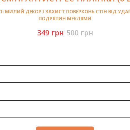
 1: МИЛИЙ ДЕКОР І ЗАХИСТ ПОВЕРХОНЬ СТІН ВІД УДАР
ПОДРЯПИН МЕБЛЯМИ
349
грн
500
грн