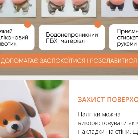
ЗАХИСТ ПОВЕРХ
Наліпки можна
використовувати як м
накладки на стіни, 