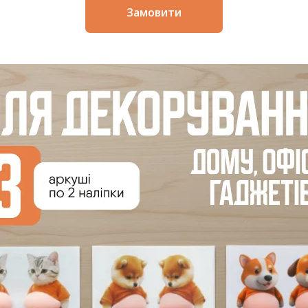
Замовити