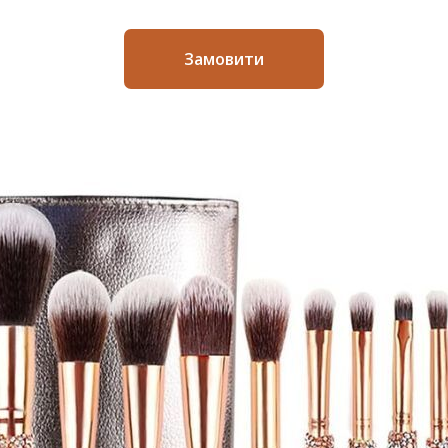
Замовити