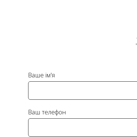
Ваше ім'я
Ваш телефон