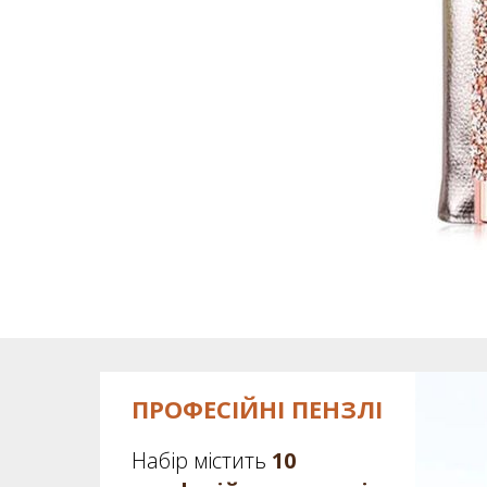
ПРОФЕСІЙНІ ПЕНЗЛІ
Набір містить
10