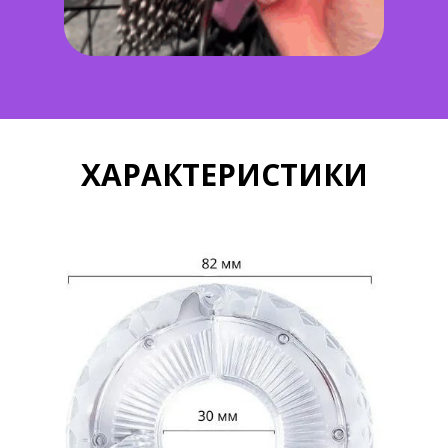
ХАРАКТЕРИСТИКИ