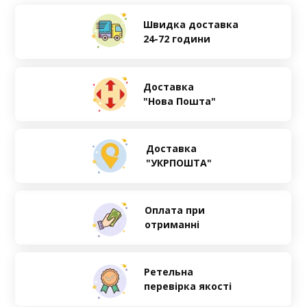
Швидка доставка
24-72 години
Доставка
"Нова Пошта"
Доставка
"УКРПОШТА"
Оплата при
отриманні
Ретельна
перевірка якості