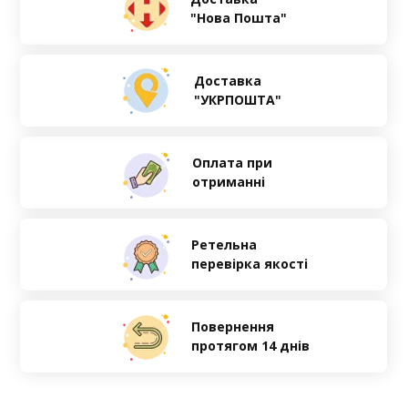
"Нова Пошта"
Доставка
"УКРПОШТА"
Оплата при
отриманні
Ретельна
перевірка якості
Повернення
протягом 14 днів