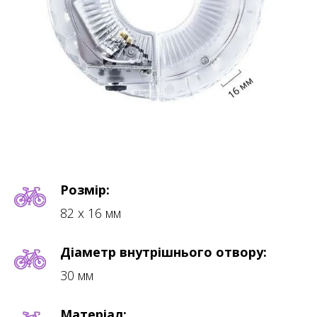
Розмір:
82 х 16 мм
Діаметр внутрішнього отвору:
30 мм
Матеріал: