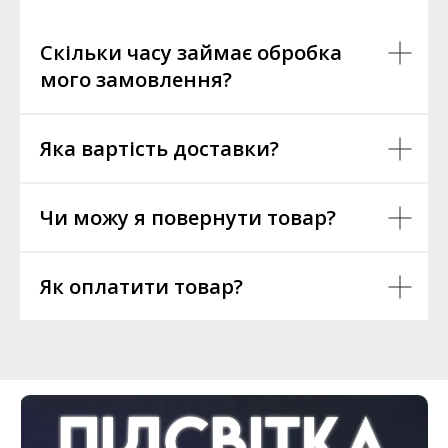
Скільки часу займає обробка
мого замовлення?
Яка вартість доставки?
Чи можу я повернути товар?
Як оплатити товар?