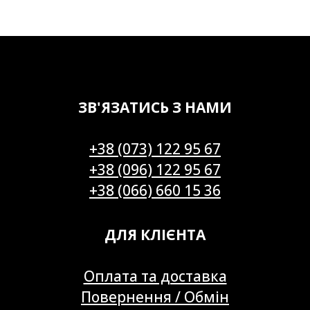
ЗВ'ЯЗАТИСЬ З НАМИ
+38 (073) 122 95 67
+38 (096) 122 95 67
+38 (066) 660 15 36
ДЛЯ КЛІЄНТА
Оплата та доставка
Повернення / Обмін