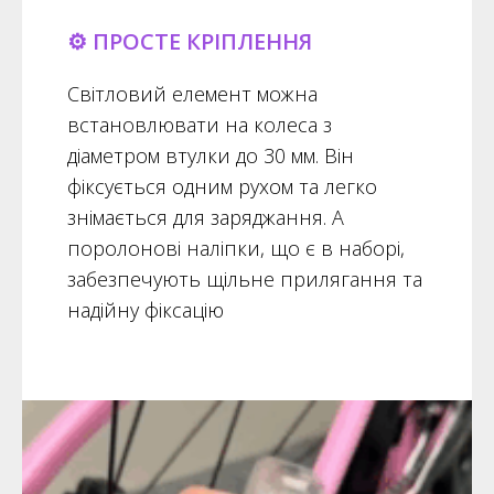
⚙️ ПРОСТЕ КРІПЛЕННЯ
Світловий елемент можна
встановлювати на колеса з
діаметром втулки до 30 мм. Він
фіксується одним рухом та легко
знімається для заряджання. А
поролонові наліпки, що є в наборі,
забезпечують щільне прилягання та
надійну фіксацію