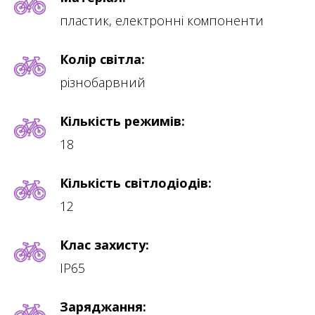
пластик, електронні компоненти
Колір світла:
різнобарвний
Кількість режимів:
18
Кількість світлодіодів:
12
Клас захисту:
ІР65
Заряджання: