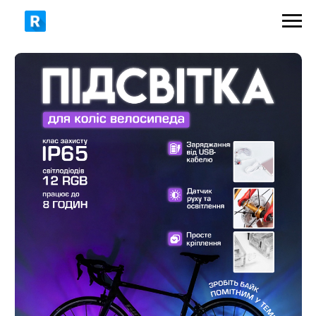
549 грн
950 грн
ЗАМОВИТИ