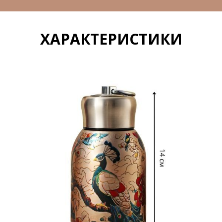
ХАРАКТЕРИСТИКИ