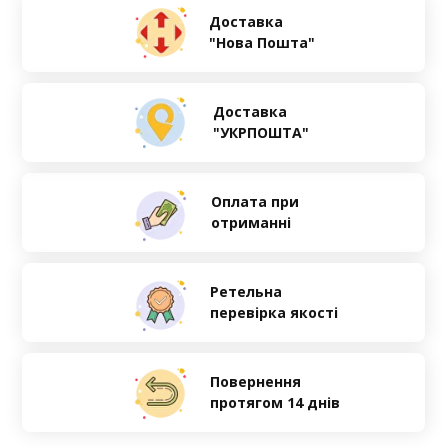
Доставка
"Нова Пошта"
Доставка
"УКРПОШТА"
Оплата при
отриманні
Ретельна
перевірка якості
Повернення
протягом 14 днів