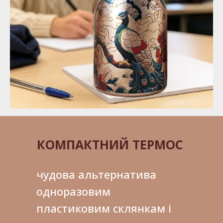
КОМПАКТНИЙ ТЕРМОС
чудова альтернатива
одноразовим
пластиковим склянкам і