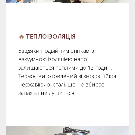
🔥
ТЕПЛОІЗОЛЯЦІЯ
Завдяки подвійним стінкам із
вакуумною ізоляцією напої
залишаються теплими до 12 годин.
Термос виготовлений зі зносостійкої
нержавіючої сталі, що не вбирає
запахів і не лущиться