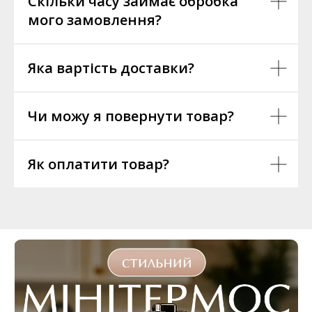
Скільки часу займає обробка
мого замовлення?
Яка вартість доставки?
Чи можу я повернути товар?
Як оплатити товар?