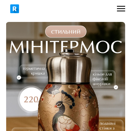
399 грн
600 грн
ЗАМОВИТИ