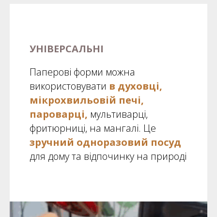
УНІВЕРСАЛЬНІ
Паперові форми можна
використовувати
в духовці,
мікрохвильовій печі,
пароварці,
мультиварці,
фритюрниці, на мангалі. Це
зручний одноразовий посуд
для дому та відпочинку на природі