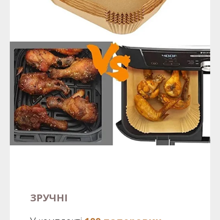
ЗРУЧНІ