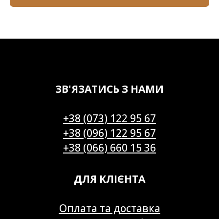
ЗВ'ЯЗАТИСЬ З НАМИ
+38 (073) 122 95 67
+38 (096) 122 95 67
+38 (066) 660 15 36
ДЛЯ КЛІЄНТА
Оплата та доставка