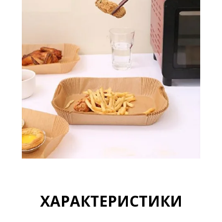
ХАРАКТЕРИСТИКИ