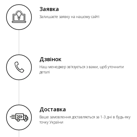
Заявка
Залишаєте заявку на нашому сайті
Дзвінок
Наш менеджер зв'язується з вами, щоб уточнити
деталі
Доставка
Ваше замовлення доставляється за 1-3 дні в будь-яку
точку України