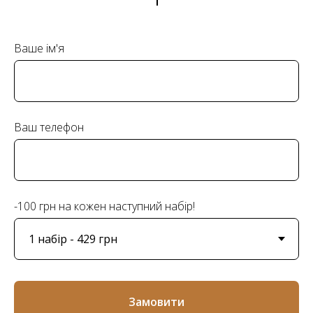
Ваше ім'я
Ваш телефон
-100 грн на кожен наступний набір!
Замовити