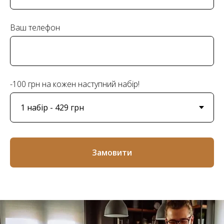
Ваш телефон
-100 грн на кожен наступний набір!
Замовити