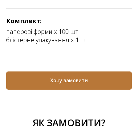
Комплект:
паперові форми х 100 шт
блістерне упакування х 1 шт
Хочу замовити
ЯК ЗАМОВИТИ?