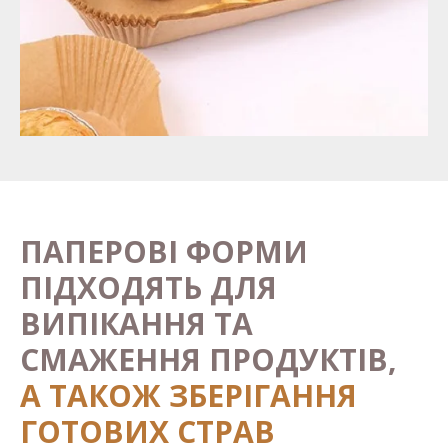
ПАПЕРОВІ ФОРМИ
ПІДХОДЯТЬ ДЛЯ
ВИПІКАННЯ ТА
СМАЖЕННЯ ПРОДУКТІВ,
А ТАКОЖ ЗБЕРІГАННЯ
ГОТОВИХ СТРАВ